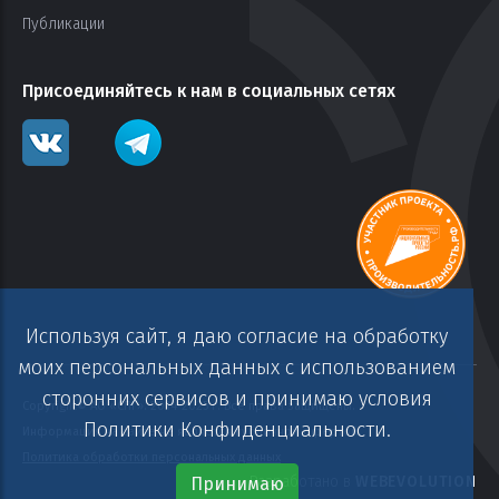
Публикации
Присоединяйтесь к нам в социальных сетях
Используя сайт, я даю согласие на обработку
моих персональных данных с использованием
сторонних сервисов и принимаю условия
Copyright© АО «СПГ». 2014-2025 г. Все права защищены.
Политики Конфиденциальности.
Информация на сайте не является публичной офертой.
Политика обработки персональных данных
Принимаю
Разработано в
WEBEVOLUTION