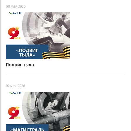
08 мая 2026
Подвиг тыла
07 мая 2026