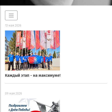
13 мая 2026
Каждый этап - на максимуме!
09 мая 2026