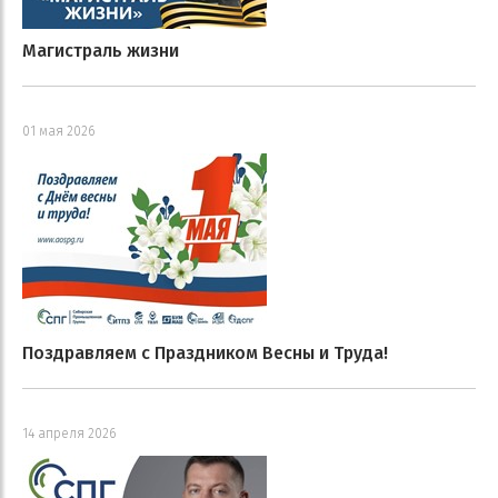
Магистраль жизни
01 мая 2026
Поздравляем с Праздником Весны и Труда!
14 апреля 2026