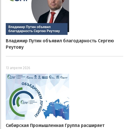
Владимир Путин объявил благодарность Сергею
Реутову
13 апреля 2026
Сибирская Промышленная Группа расширяет