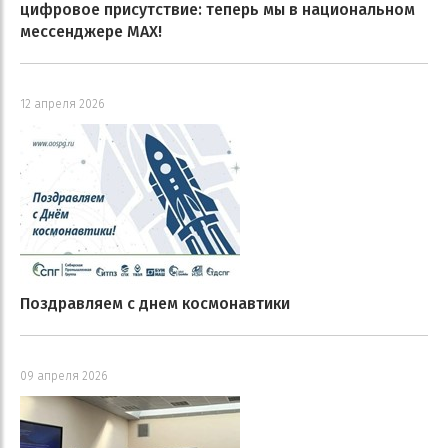
цифровое присутствие: теперь мы в национальном
мессенджере MAX!
12 апреля 2026
Поздравляем с днем космонавтики
09 апреля 2026