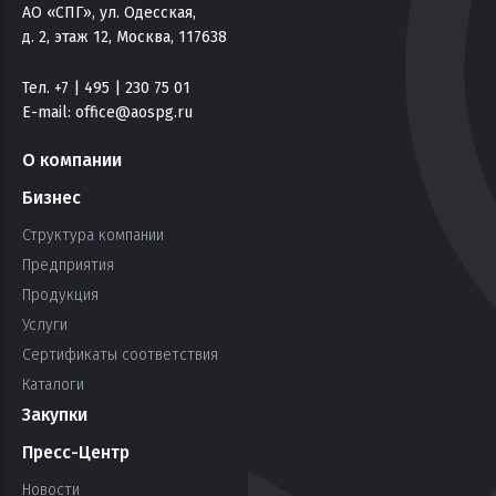
АО «СПГ», ул. Одесская,
д. 2, этаж 12, Москва, 117638
Тел. +7 | 495 | 230 75 01
E-mail:
office@aospg.ru
О компании
Бизнес
Структура компании
Предприятия
Продукция
Услуги
Сертификаты соответствия
Каталоги
Закупки
Пресс-Центр
Новости