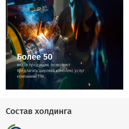
Более 50
видов продукции, позволяют
предлагать широкий комплекс услуг
компаниям ТЭК.
Состав холдинга