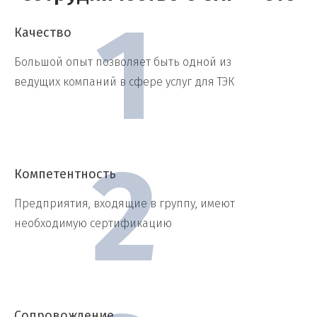
Качество
Большой опыт позволяет быть одной из
ведущих компаний в сфере услуг для ТЭК
Компетентность
Предприятия, входящие в группу, имеют
необходимую сертификацию
Сопровождение