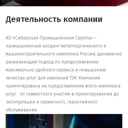
Деятельность компании
АО «Сибирская Промышленная Группа» –
промышленный холдинг металлургического и
машиностроительного комплекса России, динамично
развивающий подход по предоставлению
максимально удобного сервиса и повышению
качества услуг для компаний ТЭК. Компания
ориентирована на предоставление всего комплекса
услуг - от совместного участия в проектировании до
эксплуатации и сервисного, гарантийного
обслуживания.