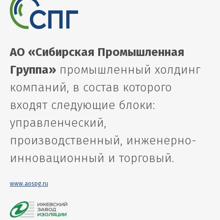
АО «Сибирская Промышленная
Группа»
промышленный холдинг
компаний, в состав которого
входят следующие блоки:
управленческий,
производственный, инженерно-
инновационный и торговый.
www.aospg.ru