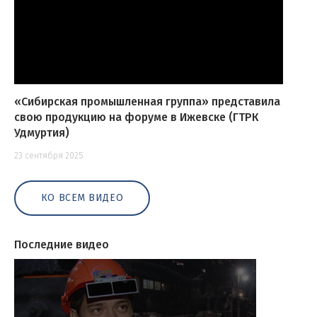
«Сибирская промышленная группа» представила
свою продукцию на форуме в Ижевске (ГТРК
Удмуртия)
23 сентября 2025
КО ВСЕМ ВИДЕО
Последние видео