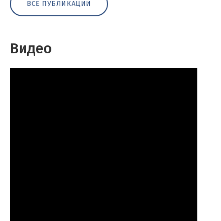
ВСЕ ПУБЛИКАЦИИ
Видео