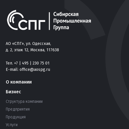
АО «СПГ», ул. Одесская,
д. 2, этаж 12, Москва, 117638
Тел. +7 | 495 | 230 75 01
E-mail:
office@aospg.ru
О компании
Бизнес
Структура компании
Предприятия
Продукция
Услуги