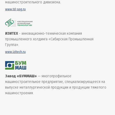
машиностроительного дивизиона.
www.td-spg.ru
ИЗИТЕХ
- инновационно-техническая компания
промышленного холдинга «Сибирская Промышленная
Группа».
www.izitech.ru
Завод «БУММАШ»
— многопрофильное
машиностроительное предприятие, специализирующееся на
выпуске металлургической продукции и продукции тяжелого
машиностроения.