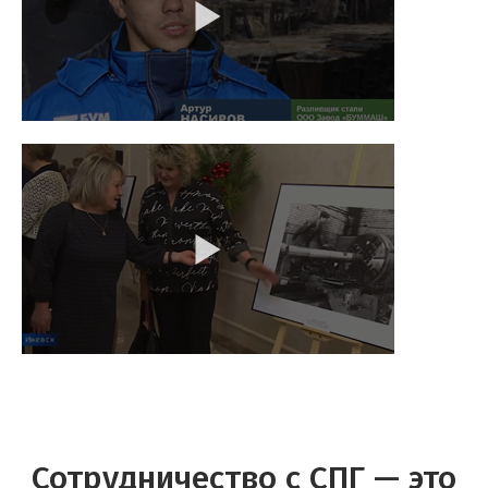
Сотрудничество с СПГ — это