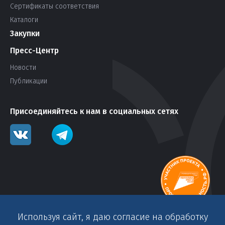
Сертификаты соответствия
Каталоги
Закупки
Пресс-Центр
Новости
Публикации
Присоединяйтесь к нам в социальных сетях
Используя сайт, я даю согласие на обработку