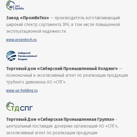
Завод «ПромИнТех»
— производитель изготавливающий
широкий спектр сортамента ЗРА, в том числе повышенной
эксплуатационной надежности.
www.proentech.ru
Торговый дом «Сибирский Промышленный Холдинг»
—
полномочный и эксклюзивный агент по реализации продукции
трубного дивизиона АО «СПГ».
www.sp-holding.ru
Торговый Дом «Сибирская Промышленная Группа»
-
центральный поставщик дочерних организаций АО «СПГ»,
эксклюзивный агент по реализации продукции