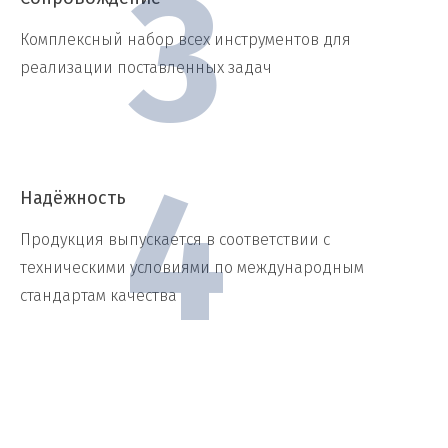
Комплексный набор всех инструментов для
реализации поставленных задач
Надёжность
Продукция выпускается в соответствии с
техническими условиями по международным
стандартам качества