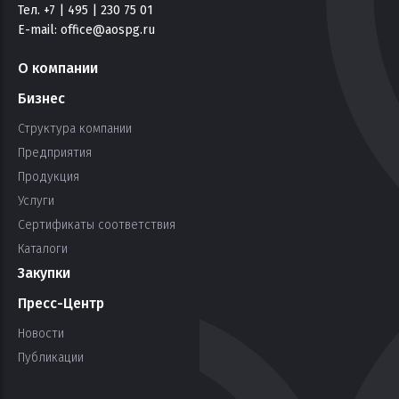
Тел. +7 | 495 | 230 75 01
E-mail:
office@aospg.ru
О компании
Бизнес
Структура компании
Предприятия
Продукция
Услуги
Сертификаты соответствия
Каталоги
Закупки
Пресс-Центр
Новости
Публикации