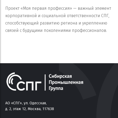
Проект «Моя первая профессия» — важный элемент
корпоративной и социальной ответственности СПГ,
способствующий развитию региона и укреплению
связей с будущими поколениями профессионалов.
АО «СПГ», ул. Одесская,
д. 2, этаж 12, Москва, 117638