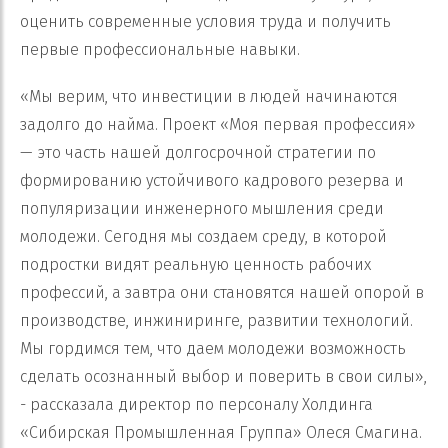
оценить современные условия труда и получить
первые профессиональные навыки.
«Мы верим, что инвестиции в людей начинаются
задолго до найма. Проект «Моя первая профессия»
— это часть нашей долгосрочной стратегии по
формированию устойчивого кадрового резерва и
популяризации инженерного мышления среди
молодежи. Сегодня мы создаем среду, в которой
подростки видят реальную ценность рабочих
профессий, а завтра они становятся нашей опорой в
производстве, инжиниринге, развитии технологий.
Мы гордимся тем, что даем молодежи возможность
сделать осознанный выбор и поверить в свои силы»,
- рассказала директор по персоналу Холдинга
«Сибирская Промышленная Группа» Олеся Смагина.