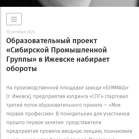
10 октября 2025
Образовательный проект
«Сибирской Промышленной
Группы» в Ижевске набирает
обороты
На производственной площадке завода «БУММАШ»
(г. Ижевск), предприятия холдинга «СПГ» стартовал
третий поток образовательного проекта — «Моя
первая профессия». В понедельник для участников
прошло первое занятие: представители
предприятия провели вводную лекцию, познакомив