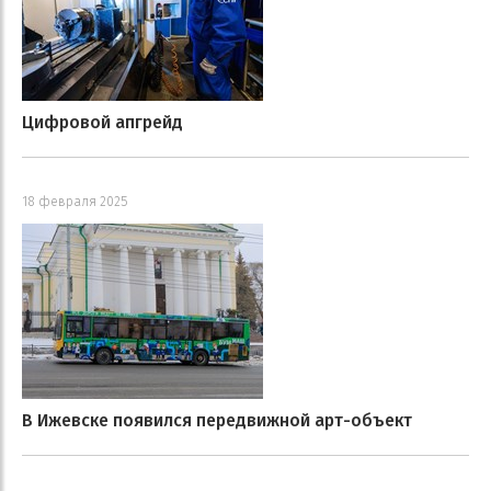
Цифровой апгрейд
18 февраля 2025
В Ижевске появился передвижной арт-объект