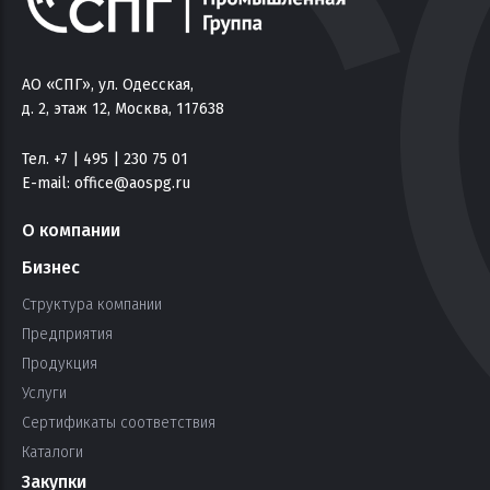
АО «СПГ», ул. Одесская,
д. 2, этаж 12, Москва, 117638
Тел. +7 | 495 | 230 75 01
E-mail:
office@aospg.ru
О компании
Бизнес
Структура компании
Предприятия
Продукция
Услуги
Сертификаты соответствия
Каталоги
Закупки