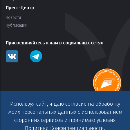
Пресс-Центр
Новости
Публикации
Присоединяйтесь к нам в социальных сетях
Используя сайт, я даю согласие на обработку
моих персональных данных с использованием
сторонних сервисов и принимаю условия
Copyright© АО «СПГ». 2014-2025 г. Все права защищены.
Политики Конфиденциальности.