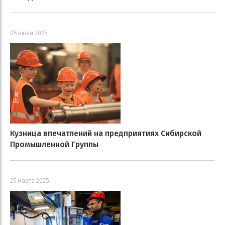
05 июня 2025
Кузница впечатлений на предприятиях Сибирской
Промышленной Группы
25 марта 2025