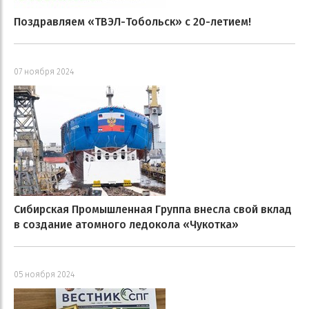
Поздравляем «ТВЭЛ-Тобольск» с 20-летием!
07 ноября 2024
Сибирская Промышленная Группа внесла свой вклад
в создание атомного ледокола «Чукотка»
05 ноября 2024