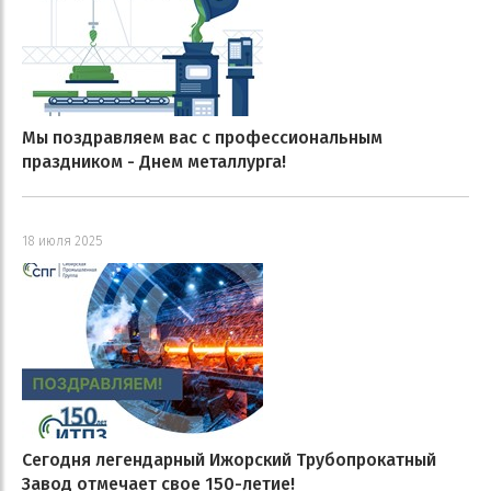
Мы поздравляем вас с профессиональным
праздником - Днем металлурга!
18 июля 2025
Сегодня легендарный Ижорский Трубопрокатный
Завод отмечает свое 150-летие!