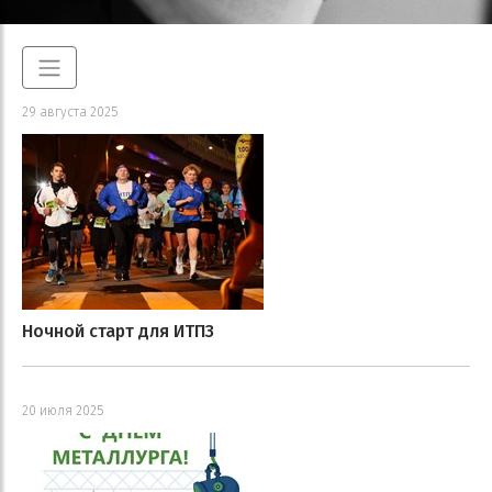
29 августа 2025
Ночной старт для ИТПЗ
20 июля 2025