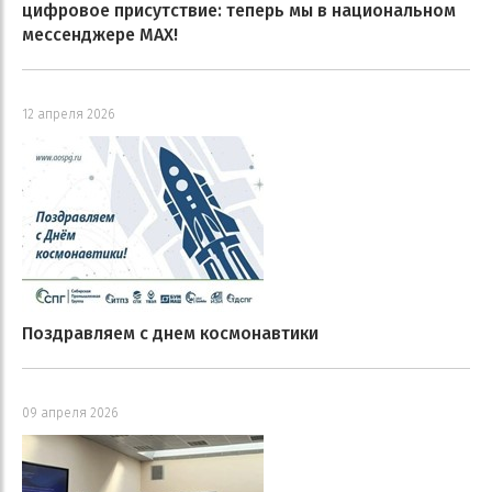
цифровое присутствие: теперь мы в национальном
мессенджере MAX!
12 апреля 2026
Поздравляем с днем космонавтики
09 апреля 2026