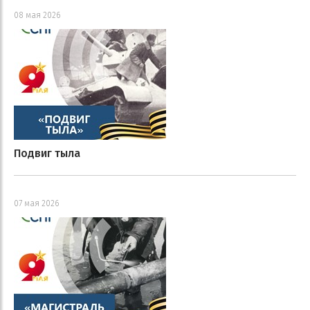
08 мая 2026
Подвиг тыла
07 мая 2026