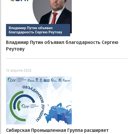
Владимир Путин объявил благодарность Сергею
Реутову
13 апреля 2026
Сибирская Промышленная Группа расширяет