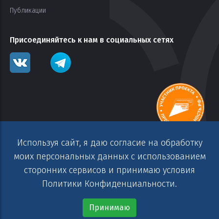
Публикации
Присоединяйтесь к нам в социальных сетях
Используя сайт, я даю согласие на обработку
моих персональных данных с использованием
сторонних сервисов и принимаю условия
Copyright© АО «СПГ». 2014-2025 г. Все права защищены.
Политики Конфиденциальности.
Информация на сайте не является публичной офертой.
Политика обработки персональных данных
Принимаю
Разработано в
WEBEVOLUTION