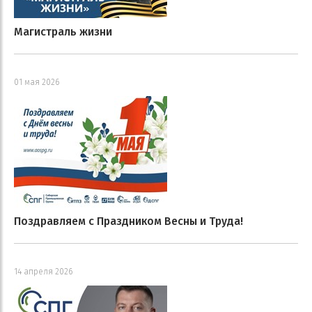
Магистраль жизни
01 мая 2026
Поздравляем с Праздником Весны и Труда!
14 апреля 2026