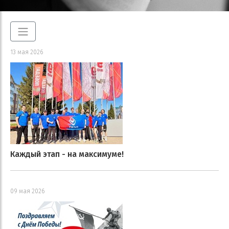
13 мая 2026
Каждый этап - на максимуме!
09 мая 2026