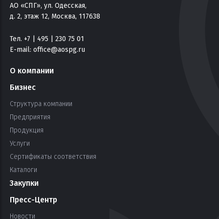
АО «СПГ», ул. Одесская,
д. 2, этаж 12, Москва, 117638
Тел. +7 | 495 | 230 75 01
E-mail:
office@aospg.ru
О компании
Бизнес
Структура компании
Предприятия
Продукция
Услуги
Сертификаты соответствия
Каталоги
Закупки
Пресс-Центр
Новости