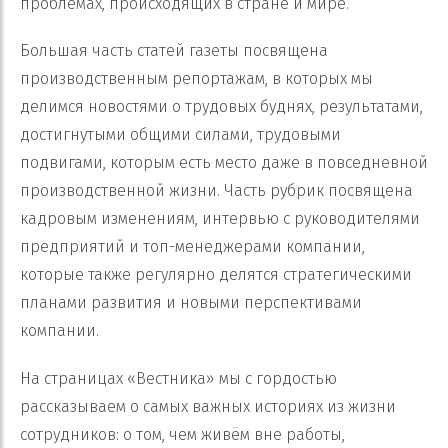
проблемах, происходящих в стране и мире.
Большая часть статей газеты посвящена
производственным репортажам, в которых мы
делимся новостями о трудовых буднях, результатами,
достигнутыми общими силами, трудовыми
подвигами, которым есть место даже в повседневной
производственной жизни. Часть рубрик посвящена
кадровым изменениям, интервью с руководителями
предприятий и топ-менеджерами компании,
которые также регулярно делятся стратегическими
планами развития и новыми перспективами
компании.
На страницах «Вестника» мы с гордостью
рассказываем о самых важных историях из жизни
сотрудников: о том, чем живём вне работы,