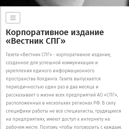
Корпоративное издание
«Вестник СПГ»
Газета «Вестник СПГ» - корпоративное издание,
созданное для успешной коммуникации и
укрепления единого информационного
пространства Холдинга. Газета выпускается
периодичностью один раз в два месяца и
рассказывает о жизни всех предприятий АО «СПГ»,
расположенных в нескольких регионах РФ. В силу
специфики работы не все специалисты, трудящиеся
на предприятиях, имеют доступ к интернету на
рабочем месте. Поэтому, чтобы поговорить с каждым,