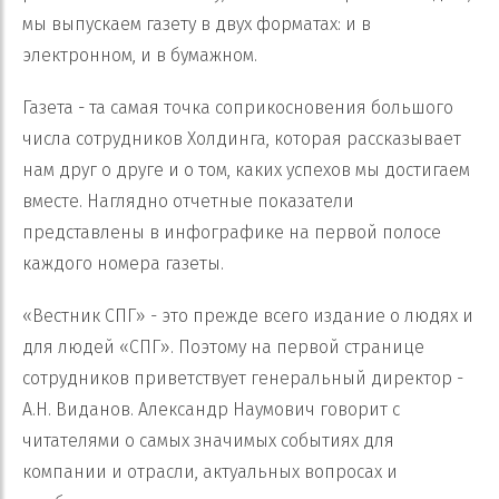
мы выпускаем газету в двух форматах: и в
электронном, и в бумажном.
Газета - та самая точка соприкосновения большого
числа сотрудников Холдинга, которая рассказывает
нам друг о друге и о том, каких успехов мы достигаем
вместе. Наглядно отчетные показатели
представлены в инфографике на первой полосе
каждого номера газеты.
«Вестник СПГ» - это прежде всего издание о людях и
для людей «СПГ». Поэтому на первой странице
сотрудников приветствует генеральный директор -
А.Н. Виданов. Александр Наумович говорит с
читателями о самых значимых событиях для
компании и отрасли, актуальных вопросах и