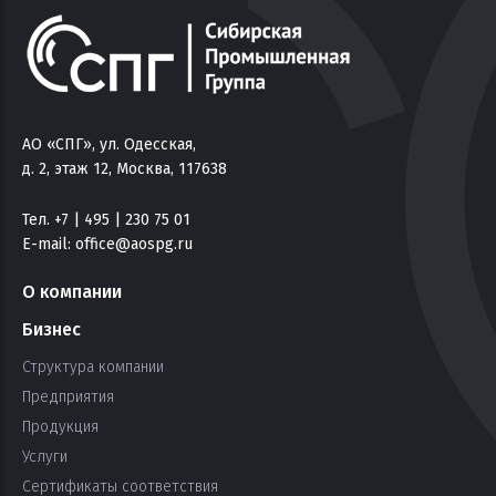
АО «СПГ», ул. Одесская,
д. 2, этаж 12, Москва, 117638
Тел. +7 | 495 | 230 75 01
E-mail:
office@aospg.ru
О компании
Бизнес
Структура компании
Предприятия
Продукция
Услуги
Сертификаты соответствия