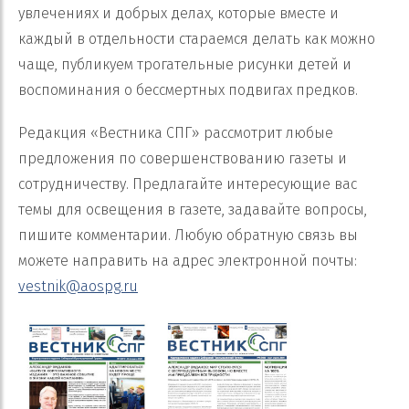
увлечениях и добрых делах, которые вместе и
каждый в отдельности стараемся делать как можно
чаще, публикуем трогательные рисунки детей и
воспоминания о бессмертных подвигах предков.
Редакция «Вестника СПГ» рассмотрит любые
предложения по совершенствованию газеты и
сотрудничеству. Предлагайте интересующие вас
темы для освещения в газете, задавайте вопросы,
пишите комментарии. Любую обратную связь вы
можете направить на адрес электронной почты:
vestnik@aospg.ru