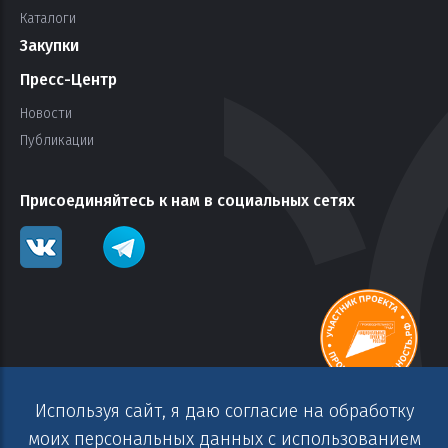
Каталоги
Закупки
Пресс-Центр
Новости
Публикации
Присоединяйтесь к нам в социальных сетях
Используя сайт, я даю согласие на обработку
моих персональных данных с использованием