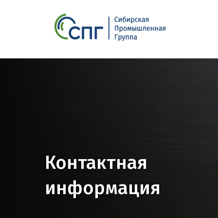
СПГ
Контактная
информация