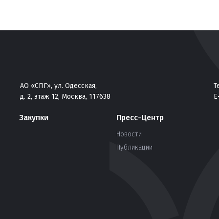
АО «СПГ», ул. Одесская,
Т
д. 2, этаж 12, Москва, 117638
E
Закупки
Пресс-Центр
Новости
Публикации