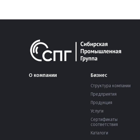
О компании
Бизнес
Структура компании
Предприятия
Продукция
Услуги
Сертификаты
соответствия
Каталоги