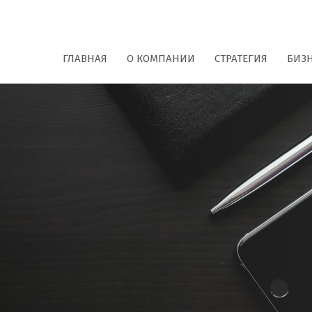
ГЛАВНАЯ
О КОМПАНИИ
СТРАТЕГИЯ
БИЗ