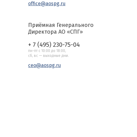
office@aospg.ru
Приёмная Генерального
Директора АО «СПГ»
+ 7 (495) 230-75-04
пн-пт с 10:00 до 18:00,
сб, вс — выходные дни.
ceo@aospg.ru