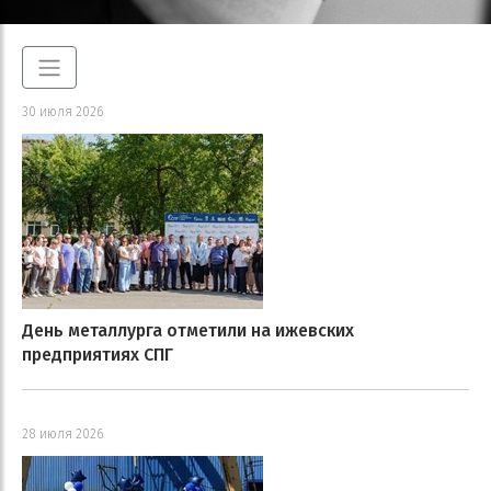
30 июля 2026
День металлурга отметили на ижевских
предприятиях СПГ
28 июля 2026