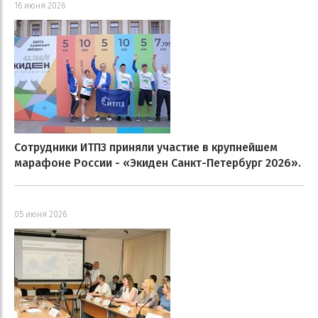
16 июня 2026
Сотрудники ИТПЗ приняли участие в крупнейшем
марафоне России - «Экиден Санкт-Петербург 2026».
05 июня 2026