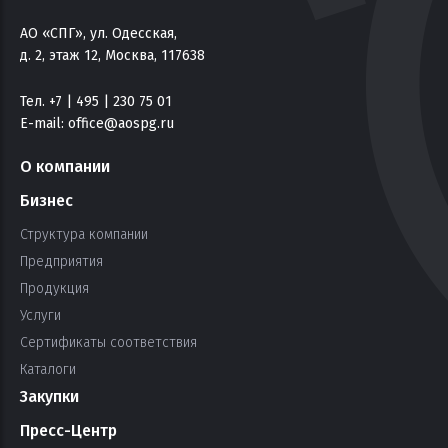
АО «СПГ», ул. Одесская,
д. 2, этаж 12, Москва, 117638
Тел. +7 | 495 | 230 75 01
E-mail:
office@aospg.ru
О компании
Бизнес
Структура компании
Предприятия
Продукция
Услуги
Сертификаты соответствия
Каталоги
Закупки
Пресс-Центр