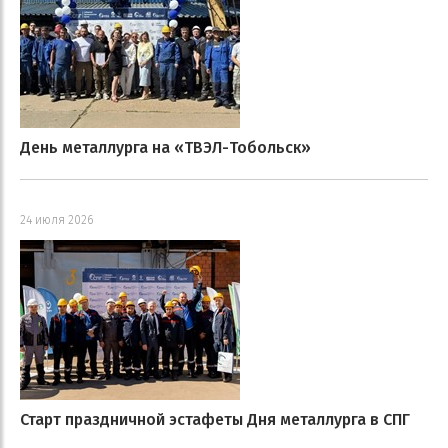
День металлурга на «ТВЭЛ-Тобольск»
24 июля 2026
Старт праздничной эстафеты Дня металлурга в СПГ