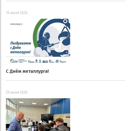
19 июля 2026
С Днём металлурга!
25 июня 2026