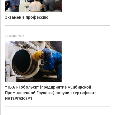
Экзамен в профессию
24 июня 2026
"ТВЭЛ-Тобольск" (предприятие «Сибирской
Промышленной Группы») получил сертификат
ИНТЕРГАЗСЕРТ