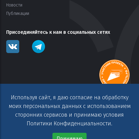
Новости
Публикации
Присоединяйтесь к нам в социальных сетях
Используя сайт, я даю согласие на обработку
моих персональных данных с использованием
сторонних сервисов и принимаю условия
Copyright© АО «СПГ». 2014-2025 г. Все права защищены.
Политики Конфиденциальности.
Информация на сайте не является публичной офертой.
Политика обработки персональных данных
Принимаю