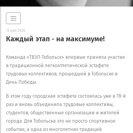
13 мая 2026
Каждый этап - на максимуме!
Команда «ТВЭЛ-Тобольск» впервые приняла участие
в традиционной легкоатлетической эстафете
трудовых коллективов, прошедшей в Тобольске в
День Победы.
В этом году городская эстафета состоялась уже в 78-й
раз и вновь объединила трудовые коллективы,
студентов, общественные организации и жителей
города. Для Тобольска это не просто спортивное
событие, а одна из многолетних традиций