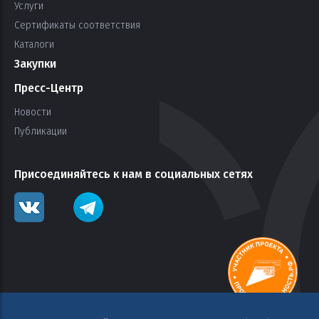
Услуги
Сертификаты соответствия
Каталоги
Закупки
Пресс-Центр
Новости
Публикации
Присоединяйтесь к нам в социальных сетях