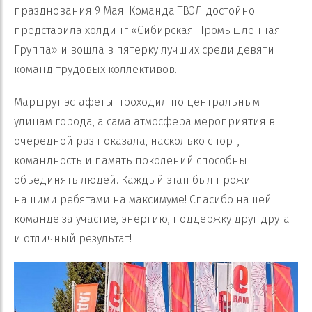
празднования 9 Мая. Команда ТВЭЛ достойно
представила холдинг «Сибирская Промышленная
Группа» и вошла в пятёрку лучших среди девяти
команд трудовых коллективов.
Маршрут эстафеты проходил по центральным
улицам города, а сама атмосфера мероприятия в
очередной раз показала, насколько спорт,
командность и память поколений способны
объединять людей. Каждый этап был прожит
нашими ребятами на максимуме! Спасибо нашей
команде за участие, энергию, поддержку друг друга
и отличный результат!