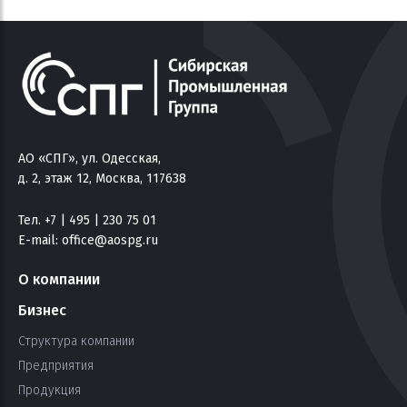
АО «СПГ», ул. Одесская,
д. 2, этаж 12, Москва, 117638
Тел. +7 | 495 | 230 75 01
E-mail:
office@aospg.ru
О компании
Бизнес
Структура компании
Предприятия
Продукция